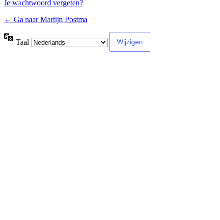
Je wachtwoord vergeten?
← Ga naar Martijn Postma
Taal