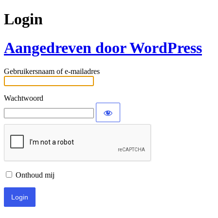
Login
Aangedreven door WordPress
Gebruikersnaam of e-mailadres
Wachtwoord
Onthoud mij