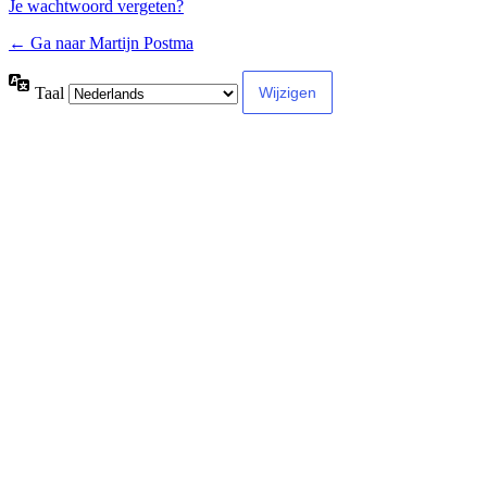
Je wachtwoord vergeten?
← Ga naar Martijn Postma
Taal