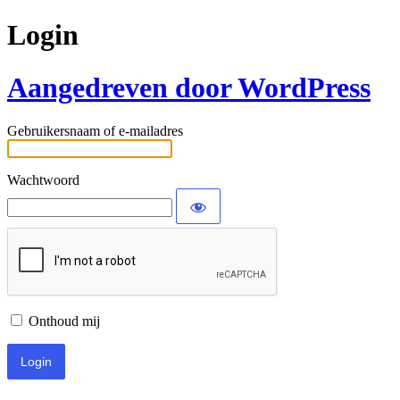
Login
Aangedreven door WordPress
Gebruikersnaam of e-mailadres
Wachtwoord
Onthoud mij