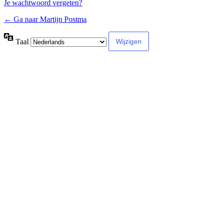
Je wachtwoord vergeten?
← Ga naar Martijn Postma
Taal