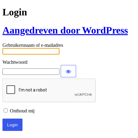
Login
Aangedreven door WordPress
Gebruikersnaam of e-mailadres
Wachtwoord
Onthoud mij