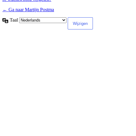
← Ga naar Martijn Postma
Taal