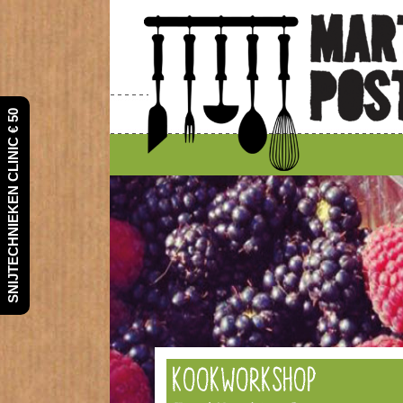
SNIJTECHNIEKEN CLINIC € 50
KOOKWORKSHOP