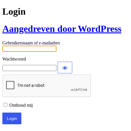
Login
Aangedreven door WordPress
Gebruikersnaam of e-mailadres
Wachtwoord
Onthoud mij