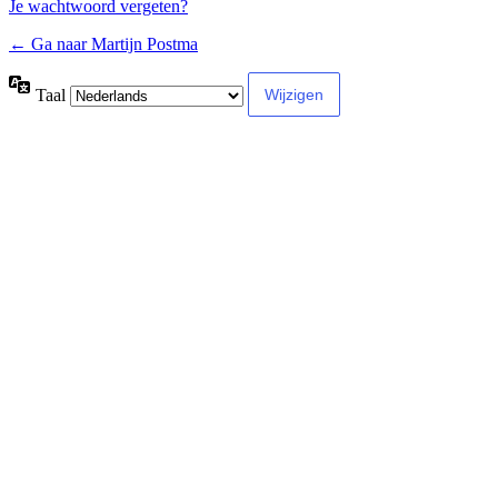
Je wachtwoord vergeten?
← Ga naar Martijn Postma
Taal