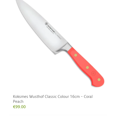
Koksmes Wusthof Classic Colour 16cm – Coral
Peach
€
99.00