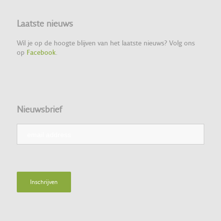
Laatste nieuws
Wil je op de hoogte blijven van het laatste nieuws? Volg ons
op
Facebook
.
Nieuwsbrief