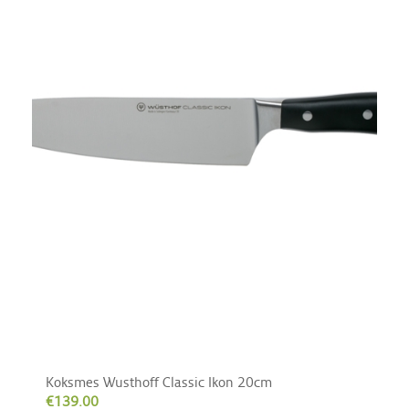
Koksmes Wusthoff Classic Ikon 20cm
€
139.00