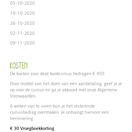
05-10-2020
19-10-2020
26-10-2020
02-11-2020
09-11-2020
Kosten
De kosten voor deze kookcursus bedragen € 450.
Door middel van het doen van een aanbetaling, geef je je
op voor de cursus en ga je akkoord met onze Algemene
Voorwaarden.
6 weken van te voren kun je het resterende
cursusbedrag overmaken. Je ontvangt hiervoor een
herinnering.
€ 30 Vroegboekkorting