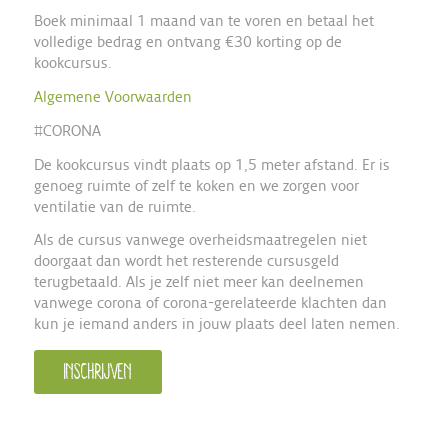
Boek minimaal 1 maand van te voren en betaal het
volledige bedrag en ontvang €30 korting op de
kookcursus.
Algemene Voorwaarden
#CORONA
De kookcursus vindt plaats op 1,5 meter afstand. Er is
genoeg ruimte of zelf te koken en we zorgen voor
ventilatie van de ruimte.
Als de cursus vanwege overheidsmaatregelen niet
doorgaat dan wordt het resterende cursusgeld
terugbetaald. Als je zelf niet meer kan deelnemen
vanwege corona of corona-gerelateerde klachten dan
kun je iemand anders in jouw plaats deel laten nemen.
Inschrijven