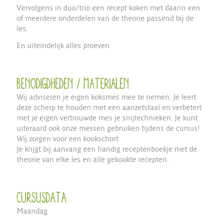
Vervolgens in duo/trio een recept koken met daarin een
of meerdere onderdelen van de theorie passend bij de
les.
En uiteindelijk alles proeven.
Benodigdheden / materialen
Wij adviseren je eigen koksmes mee te nemen. Je leert
deze scherp te houden met een aanzetstaal en verbetert
met je eigen vertrouwde mes je snijtechnieken. Je kunt
uiteraard ook onze messen gebruiken tijdens de cursus!
Wij zorgen voor een kookschort.
Je krijgt bij aanvang een handig receptenboekje met de
theorie van elke les en alle gekookte recepten.
Cursusdata
Maandag