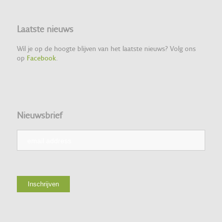
Laatste nieuws
Wil je op de hoogte blijven van het laatste nieuws? Volg ons
op
Facebook
.
Nieuwsbrief