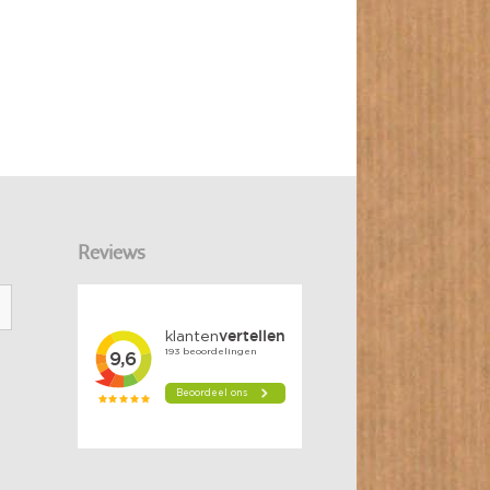
Reviews