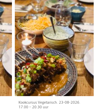
Kookcursus Vegetarisch. 23-08-2026.
17.00 – 20.30 uur