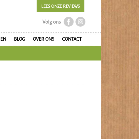
LEES ONZE REVIEWS
Volg ons
SEN
BLOG
OVER ONS
CONTACT