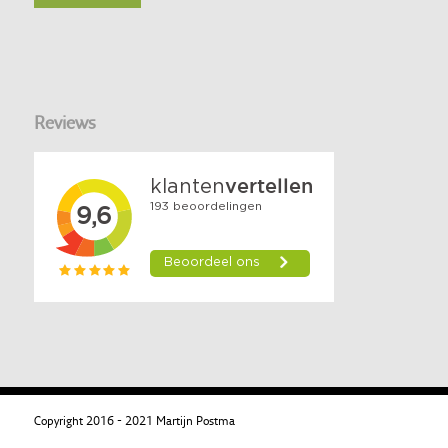
Reviews
Copyright 2016 - 2021 Martijn Postma