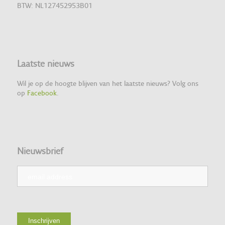
BTW: NL127452953B01
Laatste nieuws
Wil je op de hoogte blijven van het laatste nieuws? Volg ons
op
Facebook
.
Nieuwsbrief