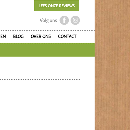
LEES ONZE REVIEWS
Volg ons
SEN
BLOG
OVER ONS
CONTACT