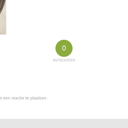
0
ANTWOORDEN
 een reactie te plaatsen.