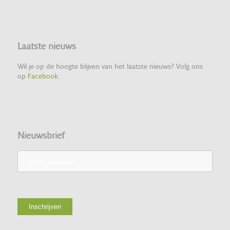
Laatste nieuws
Wil je op de hoogte blijven van het laatste nieuws? Volg ons
op
Facebook
.
Nieuwsbrief