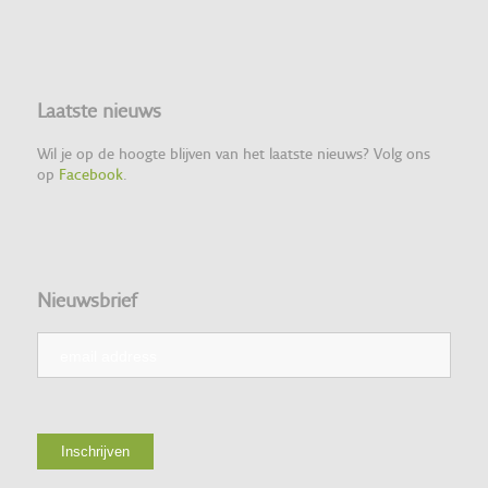
Laatste nieuws
Wil je op de hoogte blijven van het laatste nieuws? Volg ons
op
Facebook
.
Nieuwsbrief