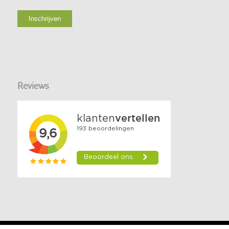
Reviews