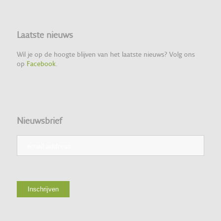
Laatste nieuws
Wil je op de hoogte blijven van het laatste nieuws? Volg ons
op
Facebook
.
Nieuwsbrief