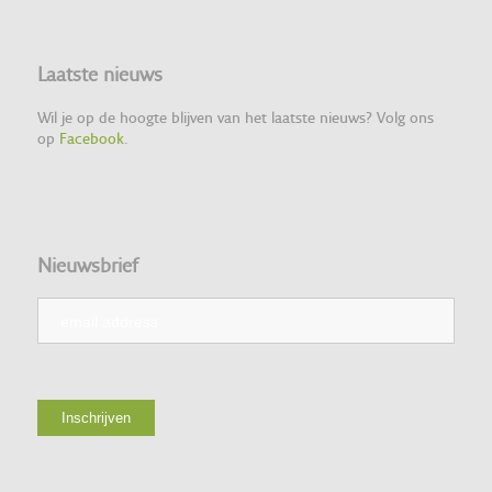
Laatste nieuws
Wil je op de hoogte blijven van het laatste nieuws? Volg ons
op
Facebook
.
Nieuwsbrief