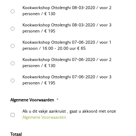
Kookworkshop Ottolenghi 08-03-2020 / voor 2
personen / € 130
Kookworkshop Ottolenghi 08-03-2020 / voor 3
personen / € 195
Kookworkshop Ottolenghi 07-06-2020 / voor 1
persoon / 16.00 - 20.00 uur € 65
Kookworkshop Ottolenghi 07-06-2020 / voor 2
personen / € 130
Kookworkshop Ottolenghi 07-06-2020 / voor 3
personen / € 195
Algemene Voorwaarden
*
Als u dit vakje aankruist , gaat u akkoord met onze
Algemene Voorwaarden
Totaal