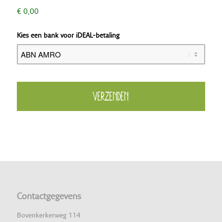
€ 0,00
Kies een bank voor iDEAL-betaling
Contactgegevens
Bovenkerkerweg 114