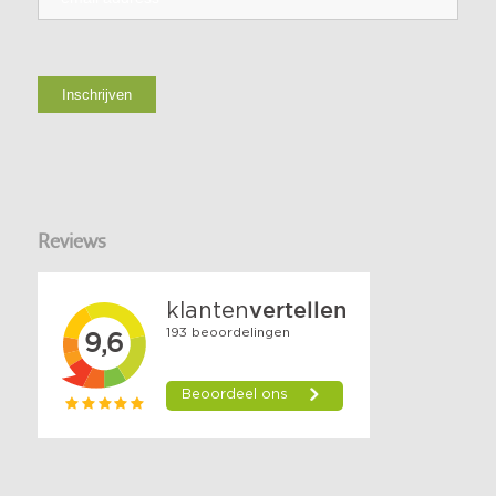
Reviews