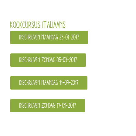
Kookcursus Italiaans
Inschrijven maandag 23-01-2017
Inschrijven zondag 05-03-2017
Inschrijven maandag 11-09-2017
Inschrijven zondag 17-09-2017