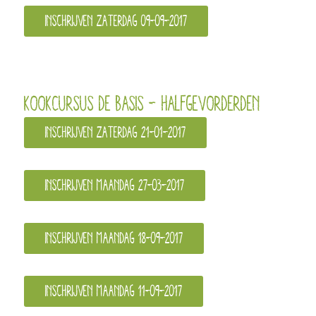
Inschrijven zaterdag 09-09-2017
Kookcursus de Basis – Halfgevorderden
Inschrijven zaterdag 21-01-2017
Inschrijven maandag 27-03-2017
Inschrijven maandag 18-09-2017
Inschrijven maandag 11-09-2017