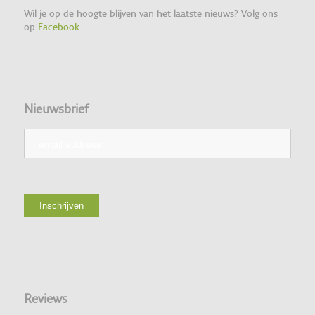
Wil je op de hoogte blijven van het laatste nieuws? Volg ons
op
Facebook
.
Nieuwsbrief
Reviews