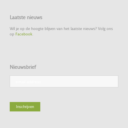
Laatste nieuws
Wil je op de hoogte blijven van het laatste nieuws? Volg ons
op
Facebook
.
Nieuwsbrief