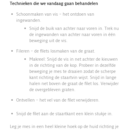
Technieken die we vandaag gaan behandelen
Schoonmaken van vis – het ontdoen van
ingewanden.
Snijd de buik van achter naar voren in. Trek nu
de ingewanden van achter naar voren in één
beweging uit de vis.
Fileren – de filets losmaken van de graat.
Makreel: Snijd de vis in net achter de kieuwen
in de richting van de kop. Probeer in dezelfde
beweging je mes te draaien zodat de scherpe
kant richting de staartvin wijst. Snijd in lange
halen net boven de graat de filet los. Verwijder
de overgebleven graten.
Ontvellen – het vel van de filet verwijderen.
Snijd de filet aan de staartkant een klein stukje in.
Leg je mes in een heel kleine hoek op de huid richting je