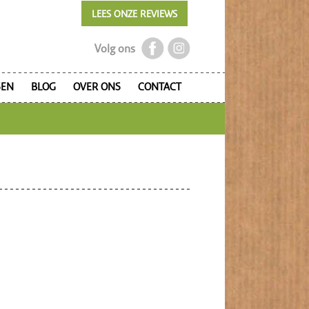
LEES ONZE REVIEWS
Volg ons
SEN
BLOG
OVER ONS
CONTACT