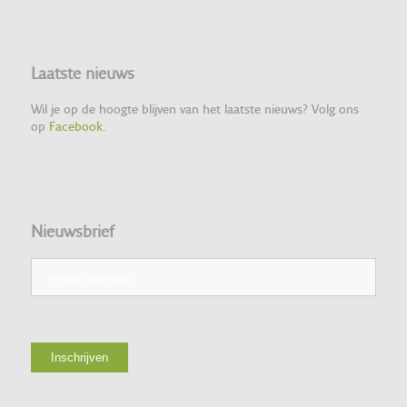
Laatste nieuws
Wil je op de hoogte blijven van het laatste nieuws? Volg ons
op
Facebook
.
Nieuwsbrief