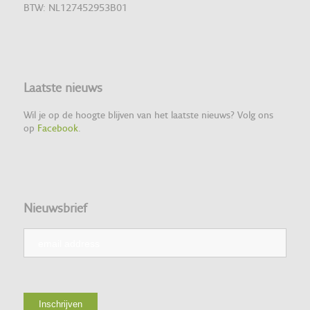
BTW: NL127452953B01
Laatste nieuws
Wil je op de hoogte blijven van het laatste nieuws? Volg ons
op
Facebook
.
Nieuwsbrief