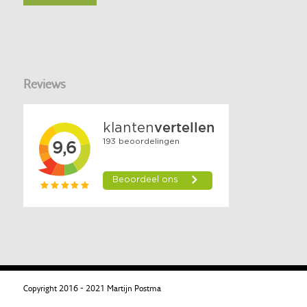
Reviews
Copyright 2016 - 2021 Martijn Postma