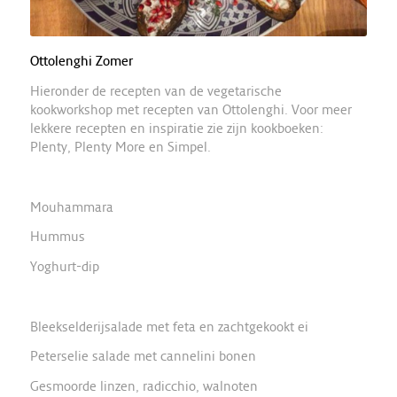
Ottolenghi Zomer
Hieronder de recepten van de vegetarische
kookworkshop met recepten van Ottolenghi. Voor meer
lekkere recepten en inspiratie zie zijn kookboeken:
Plenty, Plenty More en Simpel.
Mouhammara
Hummus
Yoghurt-dip
Bleekselderijsalade met feta en zachtgekookt ei
Peterselie salade met cannelini bonen
Gesmoorde linzen, radicchio, walnoten