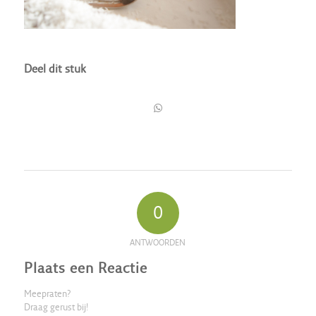
Deel dit stuk
0
ANTWOORDEN
Plaats een Reactie
Meepraten?
Draag gerust bij!