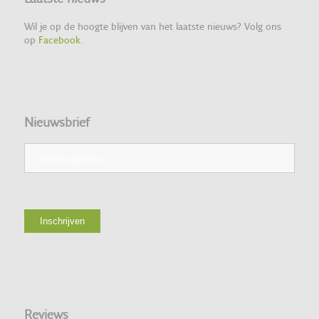
Wil je op de hoogte blijven van het laatste nieuws? Volg ons
op
Facebook
.
Nieuwsbrief
Reviews