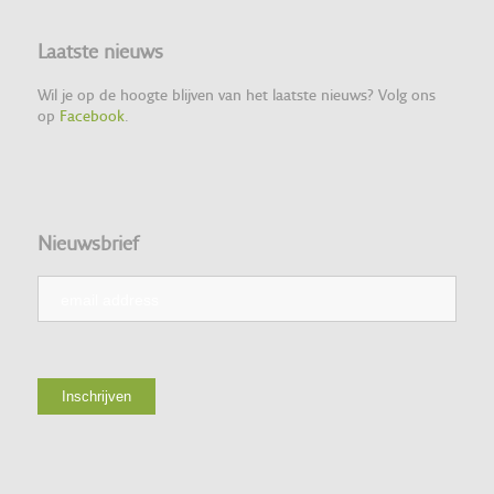
Laatste nieuws
Wil je op de hoogte blijven van het laatste nieuws? Volg ons
op
Facebook
.
Nieuwsbrief