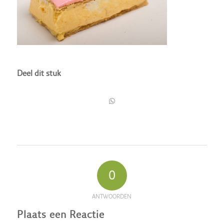
Deel dit stuk
0
ANTWOORDEN
Plaats een Reactie