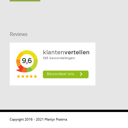
Reviews
Copyright 2016 - 2021 Martijn Postma