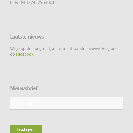
BTW: NL127452953B01
Laatste nieuws
Wil je op de hoogte blijven van het laatste nieuws? Volg ons
op
Facebook
.
Nieuwsbrief