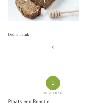
Deel dit stuk
0
ANTWOORDEN
Plaats een Reactie