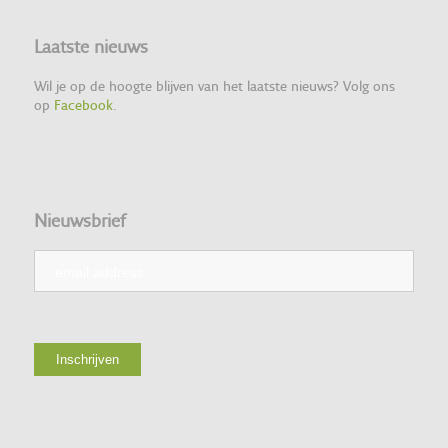
Laatste nieuws
Wil je op de hoogte blijven van het laatste nieuws? Volg ons
op
Facebook
.
Nieuwsbrief