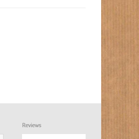
Reviews