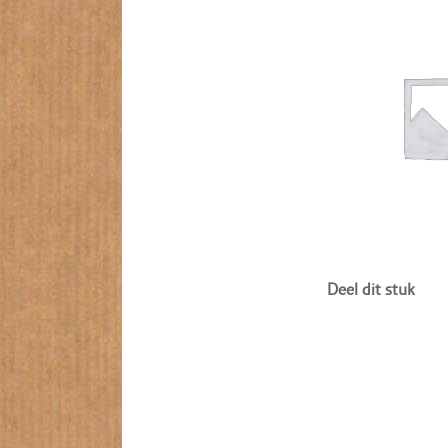
Deel dit stuk