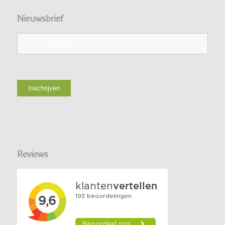
Nieuwsbrief
Reviews