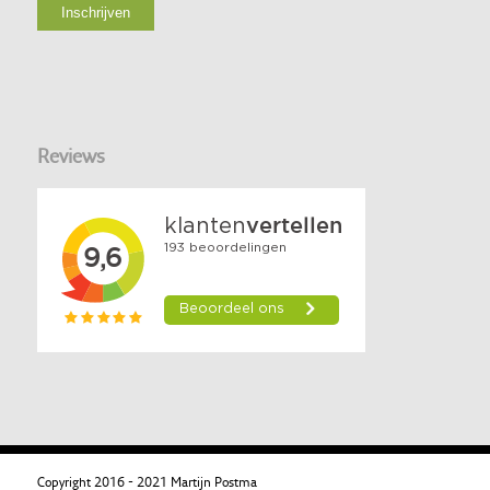
Reviews
Copyright 2016 - 2021 Martijn Postma