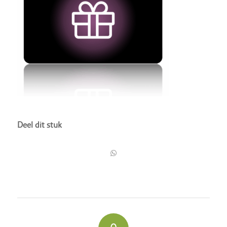
Deel dit stuk