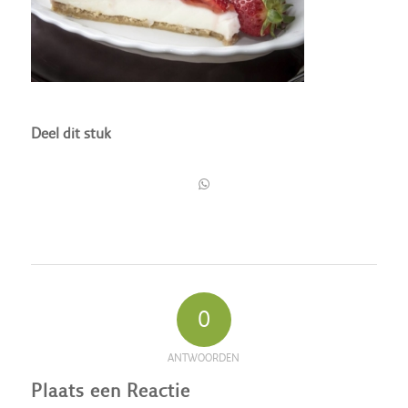
Deel dit stuk
0
ANTWOORDEN
Plaats een Reactie