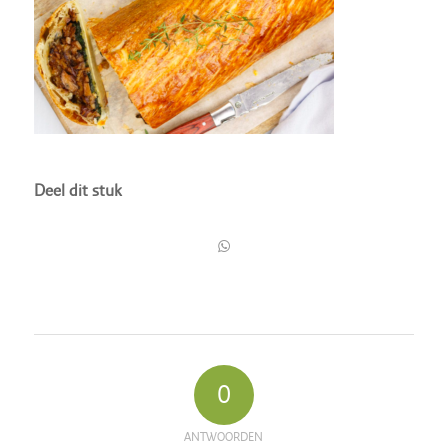
Deel dit stuk
0
ANTWOORDEN