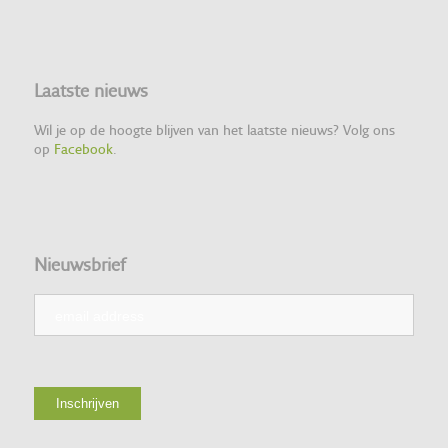
Laatste nieuws
Wil je op de hoogte blijven van het laatste nieuws? Volg ons
op
Facebook
.
Nieuwsbrief