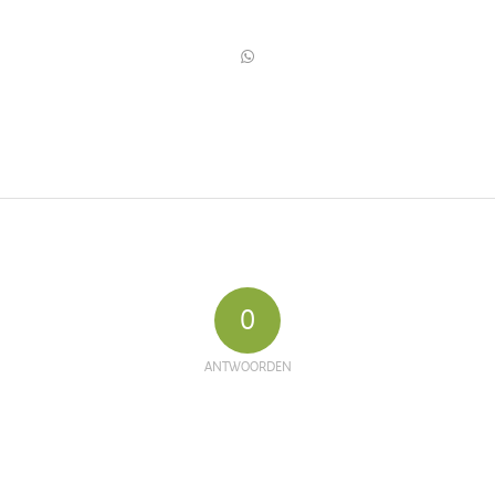
0
ANTWOORDEN