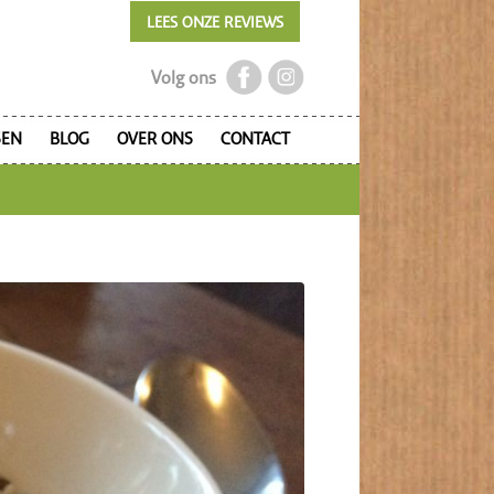
LEES ONZE REVIEWS
Volg ons
SEN
BLOG
OVER ONS
CONTACT