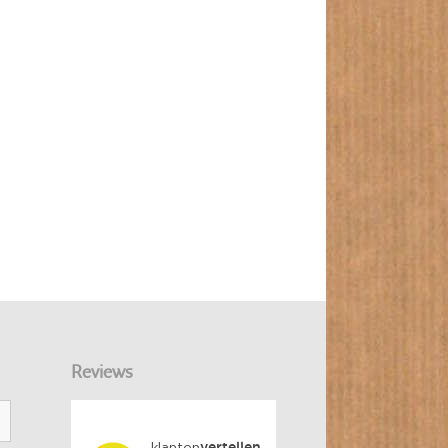
Reviews