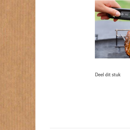
Deel dit stuk