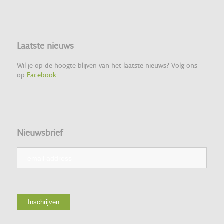
Laatste nieuws
Wil je op de hoogte blijven van het laatste nieuws? Volg ons
op
Facebook
.
Nieuwsbrief