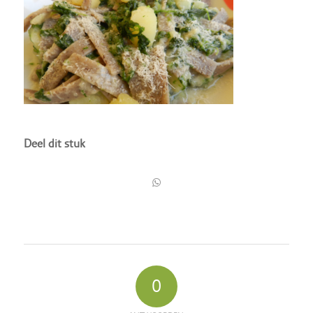
Deel dit stuk
0