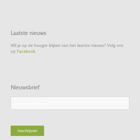
Laatste nieuws
Wil je op de hoogte blijven van het laatste nieuws? Volg ons
op
Facebook
.
Nieuwsbrief