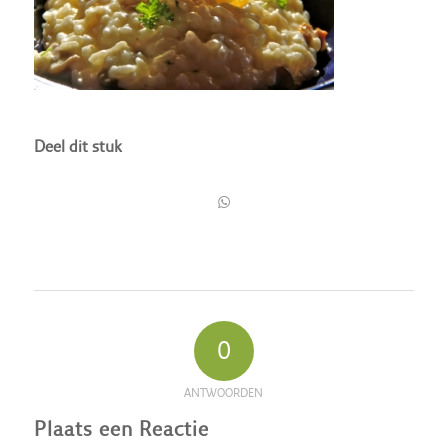
Deel dit stuk
0
ANTWOORDEN
Plaats een Reactie