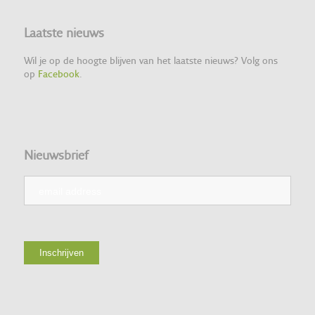
Laatste nieuws
Wil je op de hoogte blijven van het laatste nieuws? Volg ons
op
Facebook
.
Nieuwsbrief