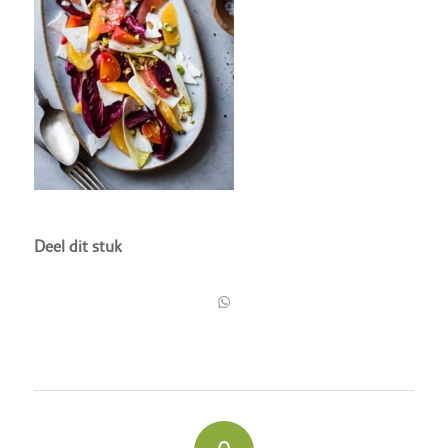
Deel dit stuk