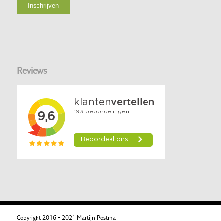
Reviews
Copyright 2016 - 2021 Martijn Postma