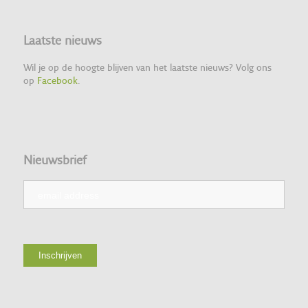
Laatste nieuws
Wil je op de hoogte blijven van het laatste nieuws? Volg ons
op
Facebook
.
Nieuwsbrief