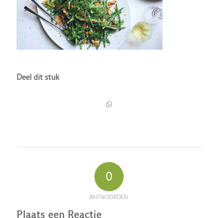
Deel dit stuk
0
ANTWOORDEN
Plaats een Reactie