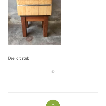
Deel dit stuk