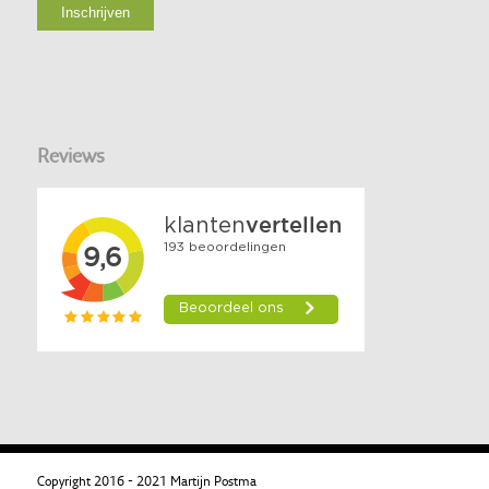
Reviews
Copyright 2016 - 2021 Martijn Postma