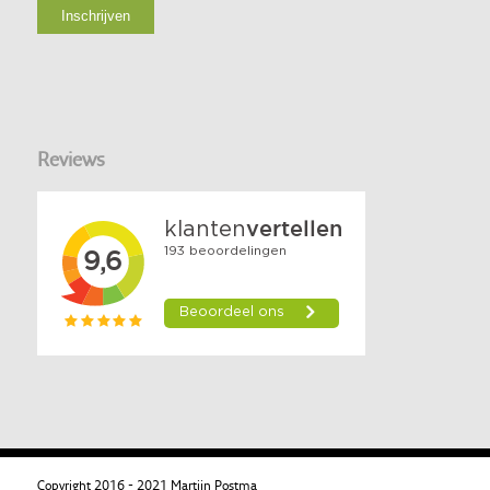
Reviews
Copyright 2016 - 2021 Martijn Postma