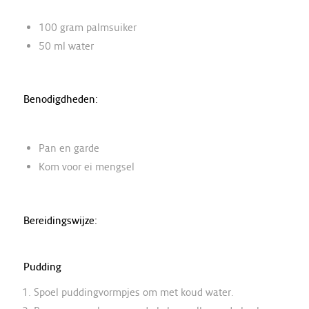
100 gram palmsuiker
50 ml water
Benodigdheden:
Pan en garde
Kom voor ei mengsel
Bereidingswijze:
Pudding
Spoel puddingvormpjes om met koud water.