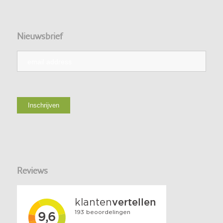
Nieuwsbrief
Reviews