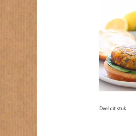
Deel dit stuk