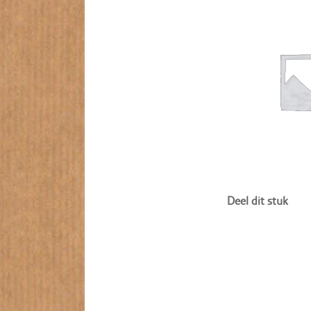
Deel dit stuk