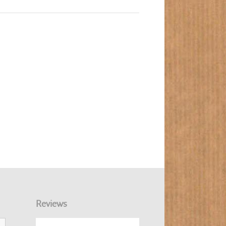
Reviews