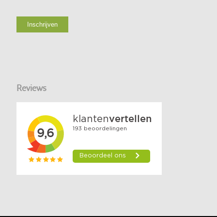
Reviews