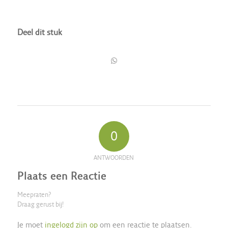
Deel dit stuk
0
ANTWOORDEN
Plaats een Reactie
Meepraten?
Draag gerust bij!
Je moet
ingelogd zijn op
om een reactie te plaatsen.