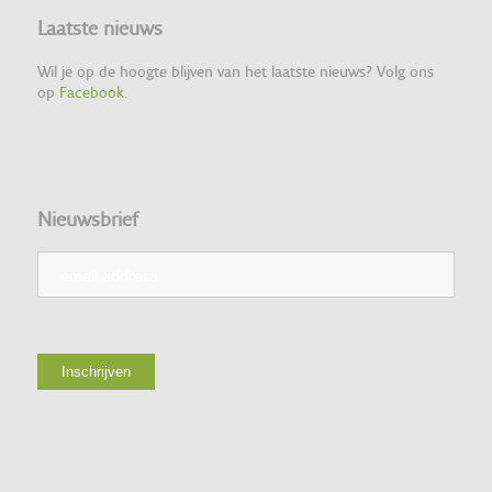
Laatste nieuws
Wil je op de hoogte blijven van het laatste nieuws? Volg ons
op
Facebook
.
Nieuwsbrief