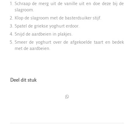
Schraap de merg uit de vanille uit en doe deze bij de
slagroom.
Klop de slagroom met de basterdsuiker stijf.
Spatel de griekse yoghurt erdoor.
Snijd de aardbeien in plakjes.
Smeer de yoghurt over de afgekoelde taart en bedek
met de aardbeien.
Deel dit stuk