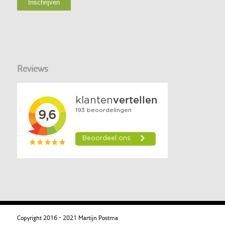
Reviews
Copyright 2016 - 2021 Martijn Postma