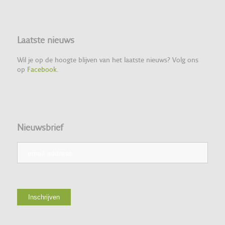
Laatste nieuws
Wil je op de hoogte blijven van het laatste nieuws? Volg ons
op
Facebook
.
Nieuwsbrief