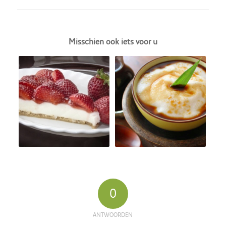
Misschien ook iets voor u
0
ANTWOORDEN